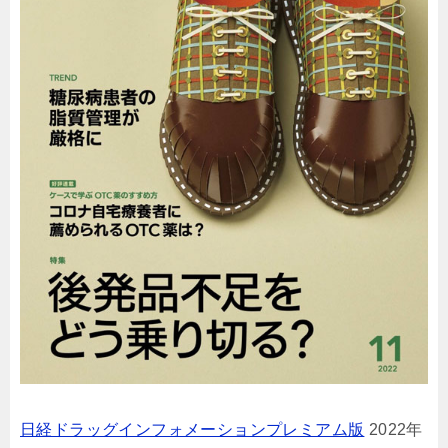
日経ドラッグインフォメーションプレミアム版
2022年